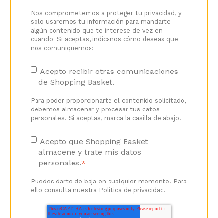
Nos comprometemos a proteger tu privacidad, y
solo usaremos tu información para mandarte
algún contenido que te interese de vez en
cuando. Si aceptas, indícanos cómo deseas que
nos comuniquemos:
Acepto recibir otras comunicaciones
de Shopping Basket.
Para poder proporcionarte el contenido solicitado,
debemos almacenar y procesar tus datos
personales. Si aceptas, marca la casilla de abajo.
Acepto que Shopping Basket
almacene y trate mis datos
personales.
*
Puedes darte de baja en cualquier momento. Para
ello consulta nuestra Política de privacidad.