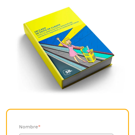
Nombre
*