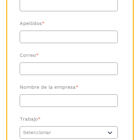
Apellidos
*
Correo
*
Nombre de la empresa
*
Trabajo
*