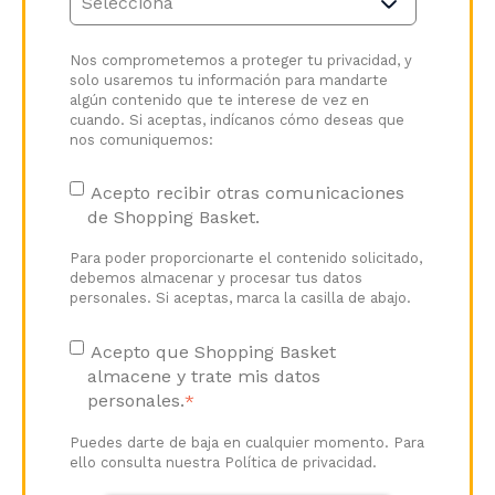
Nos comprometemos a proteger tu privacidad, y
solo usaremos tu información para mandarte
algún contenido que te interese de vez en
cuando. Si aceptas, indícanos cómo deseas que
nos comuniquemos:
Acepto recibir otras comunicaciones
de Shopping Basket.
Para poder proporcionarte el contenido solicitado,
debemos almacenar y procesar tus datos
personales. Si aceptas, marca la casilla de abajo.
Acepto que Shopping Basket
almacene y trate mis datos
personales.
*
Puedes darte de baja en cualquier momento. Para
ello consulta nuestra Política de privacidad.