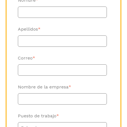
Nombre
*
Apellidos
*
Correo
*
Nombre de la empresa
*
Puesto de trabajo
*