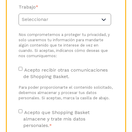
Trabajo
*
Nos comprometemos a proteger tu privacidad, y
solo usaremos tu información para mandarte
algún contenido que te interese de vez en
cuando. Si aceptas, indícanos cómo deseas que
nos comuniquemos:
Acepto recibir otras comunicaciones
de Shopping Basket.
Para poder proporcionarte el contenido solicitado,
debemos almacenar y procesar tus datos
personales. Si aceptas, marca la casilla de abajo.
Acepto que Shopping Basket
almacene y trate mis datos
personales.
*