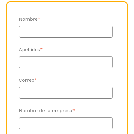
Nombre
*
Apellidos
*
Correo
*
Nombre de la empresa
*